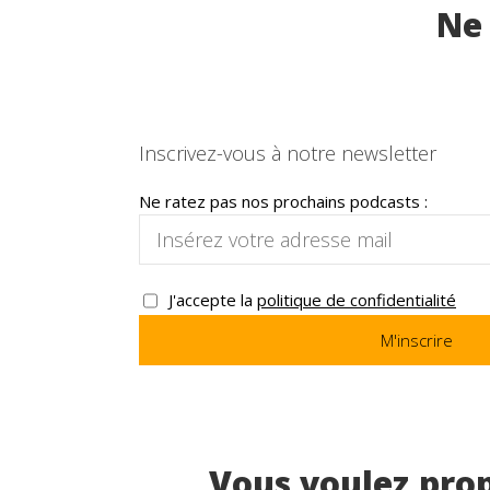
Ne 
Inscrivez-vous à notre newsletter
Ne ratez pas nos prochains podcasts :
J'accepte la
politique de confidentialité
Vous voulez pro