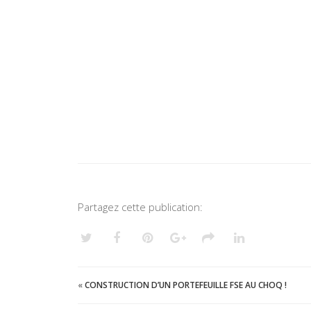
Partagez cette publication:
«
CONSTRUCTION D’UN PORTEFEUILLE FSE AU CHOQ !