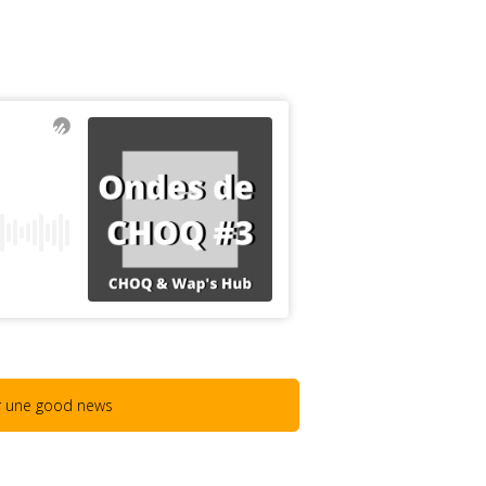
r une good news