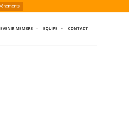
événements
EVENIR MEMBRE
EQUIPE
CONTACT