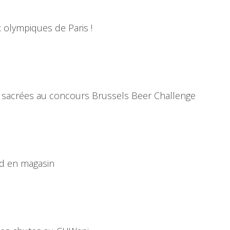
olympiques de Paris !
 sacrées au concours Brussels Beer Challenge
d en magasin