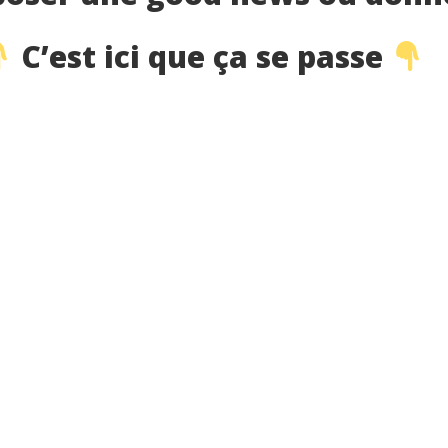
C’est ici que ça se passe