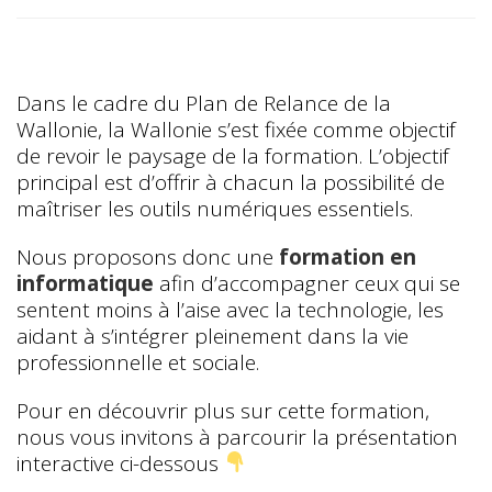
Dans le cadre du Plan de Relance de la
Wallonie, la Wallonie s’est fixée comme objectif
de revoir le paysage de la formation. L’objectif
principal est d’offrir à chacun la possibilité de
maîtriser les outils numériques essentiels.
Nous proposons donc une
formation en
informatique
afin d’accompagner ceux qui se
sentent moins à l’aise avec la technologie, les
aidant à s’intégrer pleinement dans la vie
professionnelle et sociale.
Pour en découvrir plus sur cette formation,
nous vous invitons à parcourir la présentation
interactive ci-dessous