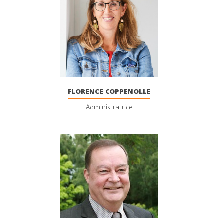
FLORENCE COPPENOLLE
Administratrice