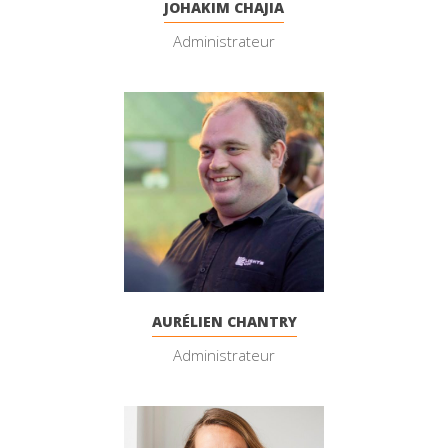
JOHAKIM CHAJIA
Administrateur
AURÉLIEN CHANTRY
Administrateur