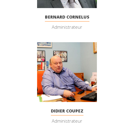
BERNARD CORNELUS
Administrateur
DIDIER COUPEZ
Administrateur