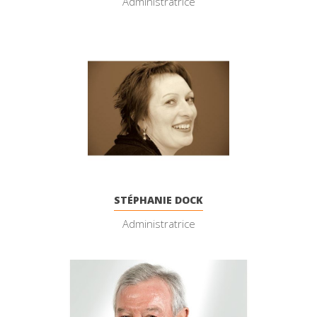
Administratrice
STÉPHANIE DOCK
Administratrice