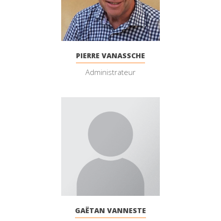
PIERRE VANASSCHE
Administrateur
GAËTAN VANNESTE