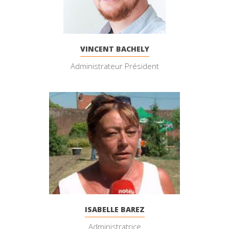
VINCENT BACHELY
Administrateur Président
ISABELLE BAREZ
Administratrice