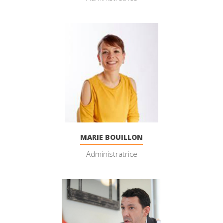
MARIE BOUILLON
Administratrice