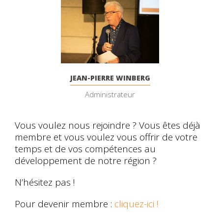
JEAN-PIERRE WINBERG
Administrateur
Vous voulez nous rejoindre ? Vous êtes déjà
membre et vous voulez vous offrir de votre
temps et de vos compétences au
développement de notre région ?
N’hésitez pas !
Pour devenir membre :
cliquez-ici !