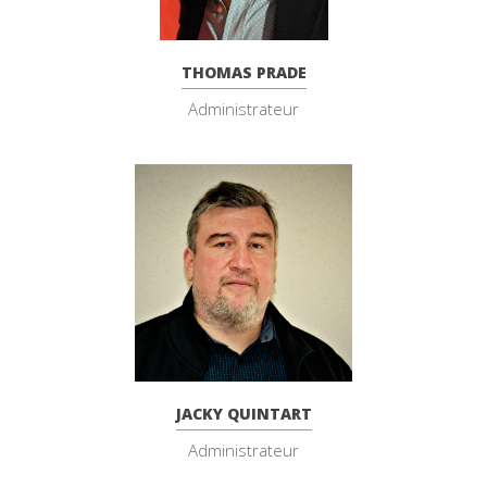
THOMAS PRADE
Administrateur
JACKY QUINTART
Administrateur