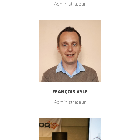
Administrateur
FRANÇOIS VYLE
Administrateur