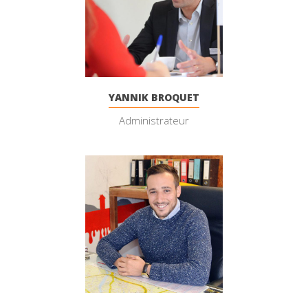
YANNIK BROQUET
Administrateur