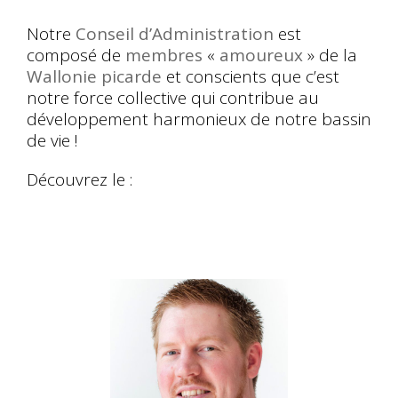
Notre
Conseil d’Administration
est
composé de
membres
«
amoureux
» de la
Wallonie picarde
et conscients que c’est
notre force collective qui contribue au
développement harmonieux de notre bassin
de vie !
Découvrez le :