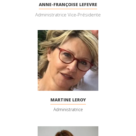
ANNE-FRANÇOISE LEFEVRE
Administratrice Vice-Présidente
MARTINE LEROY
Administratrice