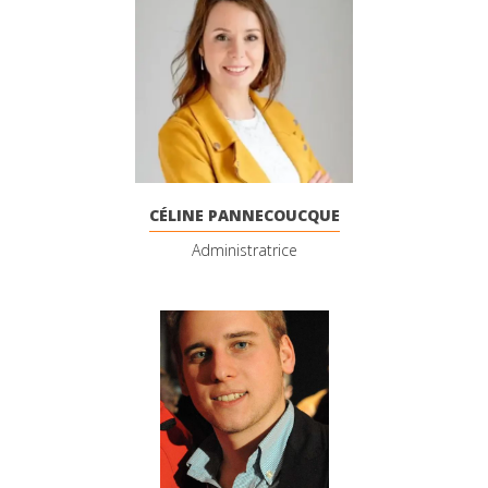
CÉLINE PANNECOUCQUE
Administratrice