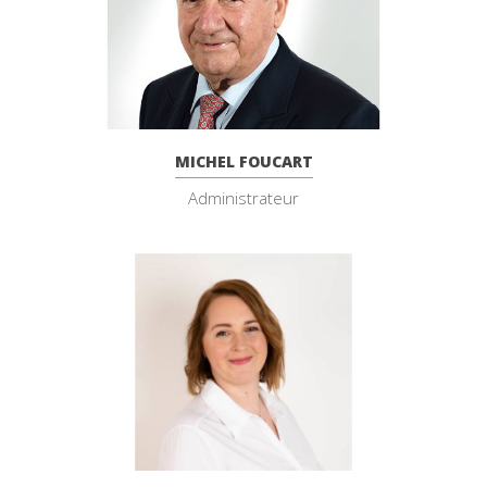
MICHEL FOUCART
Administrateur