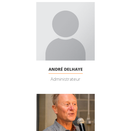
ANDRÉ DELHAYE
Administrateur