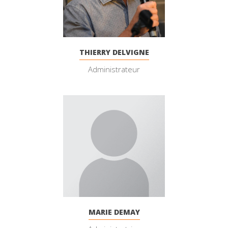
THIERRY DELVIGNE
Administrateur
MARIE DEMAY