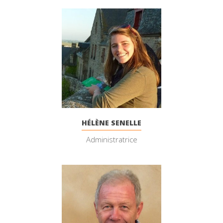
HÉLÈNE SENELLE
Administratrice