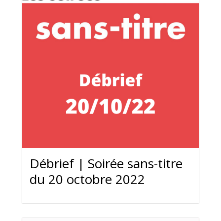
Débrief | Soirée sans-titre
du 20 octobre 2022