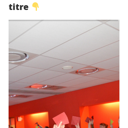
titre