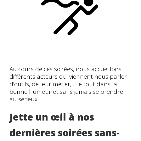
Au cours de ces soirées, nous accueillons
différents acteurs qui viennent nous parler
d’outils, de leur métier,… le tout dans la
bonne humeur et sans jamais se prendre
au sérieux.
Jette un œil à nos
dernières soirées sans-