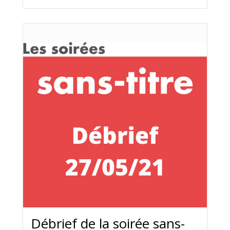
Débrief de la soirée sans-