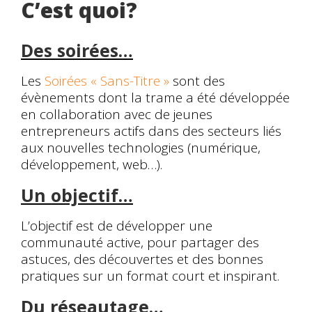
C’est quoi?
Des soirées…
Les
Soirées « Sans-Titre »
sont des
évènements dont la trame a été développée
en collaboration avec de jeunes
entrepreneurs actifs dans des secteurs liés
aux nouvelles technologies (numérique,
développement, web…).
Un objectif…
L’objectif est de développer une
communauté active, pour partager des
astuces, des découvertes et des bonnes
pratiques sur un format court et inspirant.
Du réseautage…