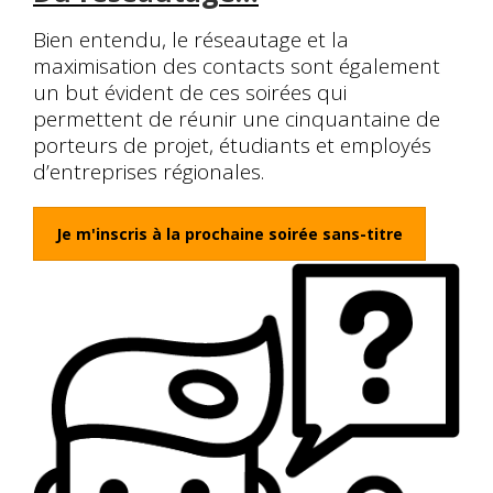
Bien entendu, le réseautage et la
maximisation des contacts sont également
un but évident de ces soirées qui
permettent de réunir une cinquantaine de
porteurs de projet, étudiants et employés
d’entreprises régionales.
Je m'inscris à la prochaine soirée sans-titre