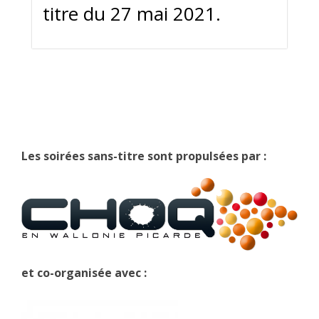
titre du 27 mai 2021.
Les soirées sans-titre sont propulsées par :
et co-organisée avec :