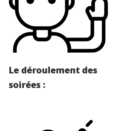
Le déroulement des
soirées :