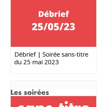
Débrief | Soirée sans-titre
du 25 mai 2023