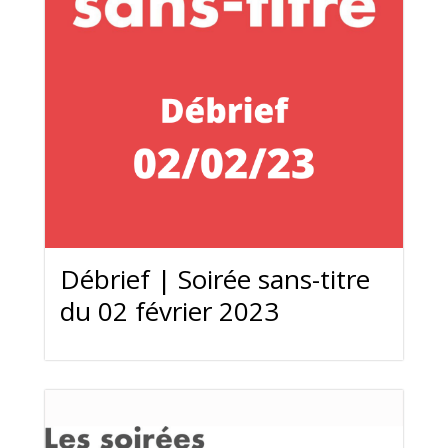
Débrief | Soirée sans-titre
du 02 février 2023