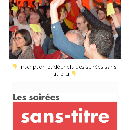
Inscription et débriefs des soirées sans-
titre ici