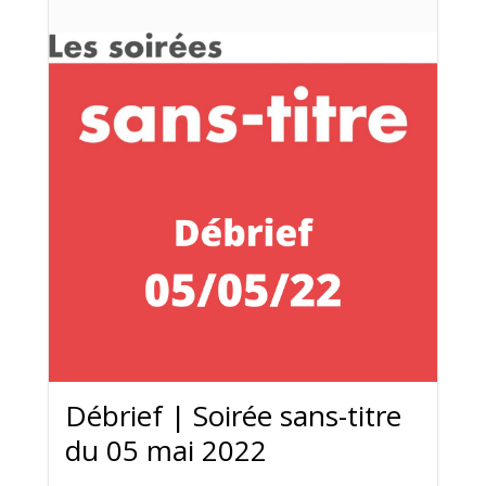
Débrief | Soirée sans-titre
du 05 mai 2022