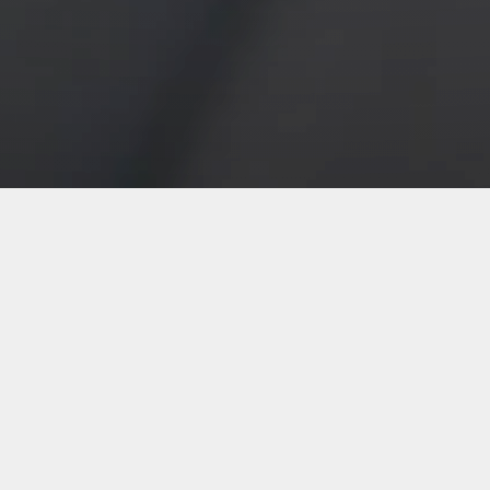
NOS PROJETS