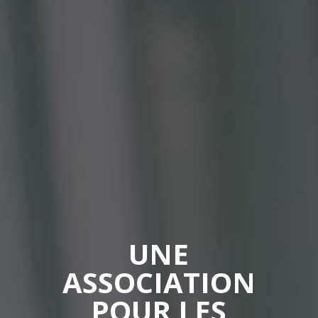
UNE
ASSOCIATION
POUR LES