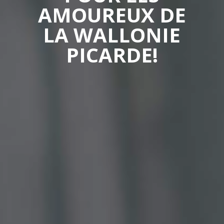
AMOUREUX DE
LA WALLONIE
PICARDE!