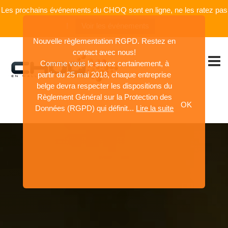
Les prochains événements du CHOQ sont en ligne, ne les ratez pas
!
Voir les événements
Nouvelle règlementation RGPD. Restez en
contact avec nous!
Comme vous le savez certainement, à
partir du 25 mai 2018, chaque entreprise
belge devra respecter les dispositions du
Règlement Général sur la Protection des
OK
Données (RGPD) qui définit...
Lire la suite