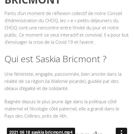
Partis d’un moment de réflexion collectif de notre Conseil
d’Administration du CHOQ, les « e » petits-déjeuners du
CHOQ sont une rencontre entre l’invité du jour et notre
public. Ce moment se veut interactif et convivial. Il a pour but
d’envisager la crise de la Covid 19 et l’avenir.
Qui est Saskia Bricmont ?
Une féministe, engagée, passionnée, bien ancrée dans la
réalité de sa région (la Wallonie picarde), guidée par des
idéaux d’égalité et de solidarité.
Baignée depuis le plus jeune âge dans la politique côté
maternel et l’écologie côté paternel, elle a grandi dans le
Pays des Collines, près de Ath.