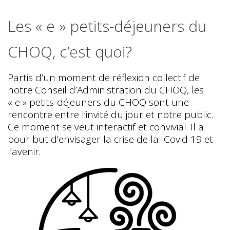
Les « e » petits-déjeuners du
CHOQ, c’est quoi?
Partis d’un moment de réflexion collectif de
notre Conseil d’Administration du CHOQ, les
« e » petits-déjeuners du CHOQ sont une
rencontre entre l’invité du jour et notre public.
Ce moment se veut interactif et convivial. Il a
pour but d’envisager la crise de la Covid 19 et
l’avenir.