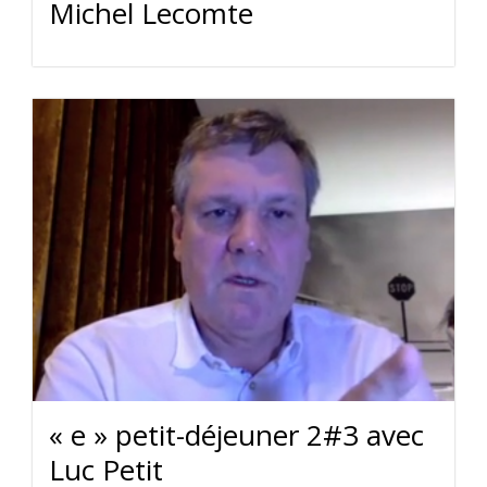
Michel Lecomte
« e » petit-déjeuner 2#3 avec
Luc Petit