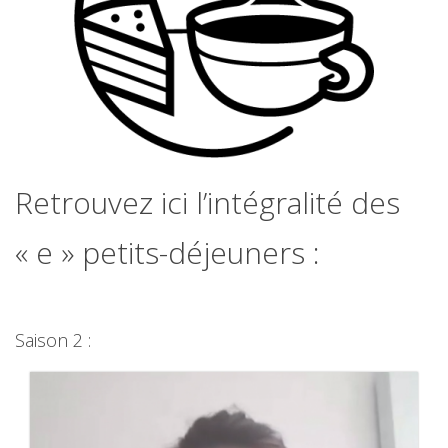
Retrouvez ici l’intégralité des
« e » petits-déjeuners :
Saison 2 :