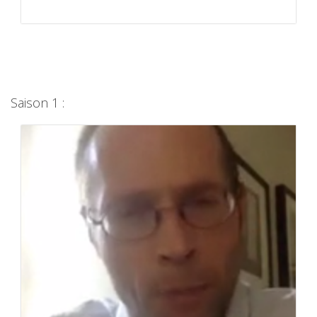
Saison 1 :