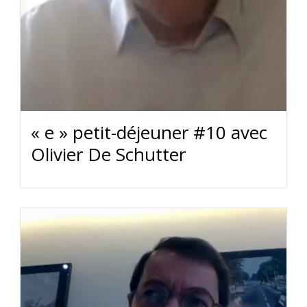
« e » petit-déjeuner #10 avec
Olivier De Schutter