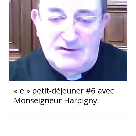
« e » petit-déjeuner #6 avec
Monseigneur Harpigny