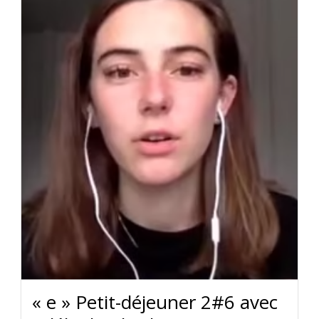
« e » Petit-déjeuner 2#6 avec