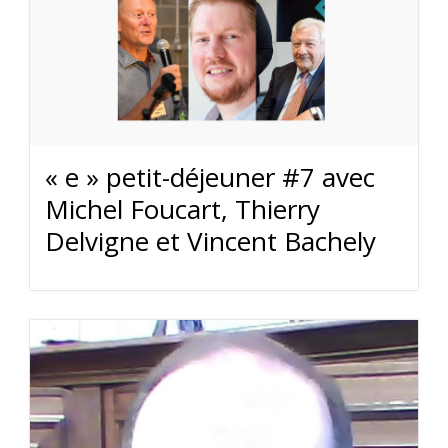
« e » petit-déjeuner #7 avec
Michel Foucart, Thierry
Delvigne et Vincent Bachely