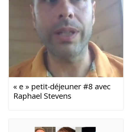
« e » petit-déjeuner #8 avec
Raphael Stevens